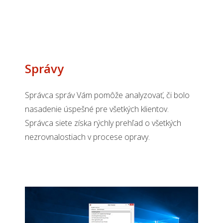
Správy
Správca správ Vám pomôže analyzovať, či bolo
nasadenie úspešné pre všetkých klientov.
Správca siete získa rýchly prehľad o všetkých
nezrovnalostiach v procese opravy.