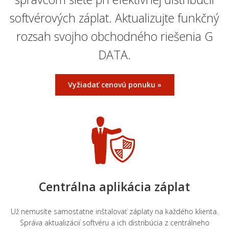
softvérových záplat. Aktualizujte funkčný
rozsah svojho obchodného riešenia G
DATA.
Vyžiadať cenovú ponuku »
Centrálna aplikácia záplat
Už nemusíte samostatne inštalovať záplaty na každého klienta.
Správa aktualizácií softvéru a ich distribúcia z centrálneho