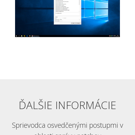
ĎALŠIE INFORMÁCIE
Sprievodca osvedčenými postupmi v