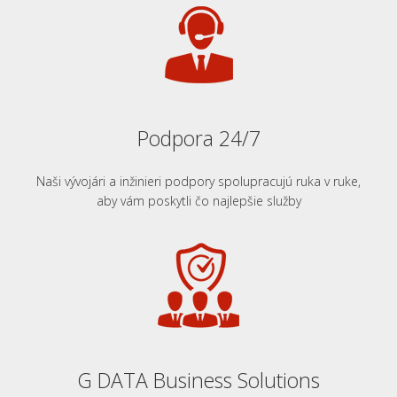
Podpora 24/7
Naši vývojári a inžinieri podpory spolupracujú ruka v ruke,
aby vám poskytli čo najlepšie služby
G DATA Business Solutions