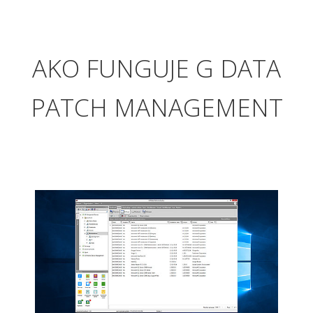
AKO FUNGUJE G DATA
PATCH MANAGEMENT