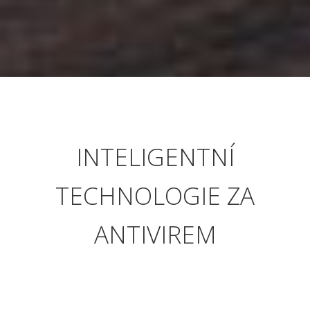
INTELIGENTNÍ
TECHNOLOGIE
ZA
ANTIVIREM