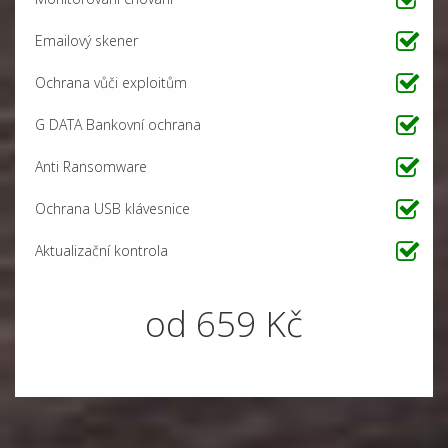
Emailový skener
Ochrana
vůči
exploitům
G DATA Bankovní ochrana
Anti Ransomware
Ochrana USB klávesnice
Aktualizační kontrola
od 659 Kč