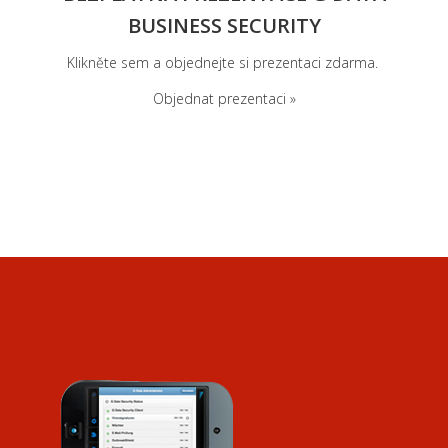
BUSINESS SECURITY
Klikněte
sem a
objednejte
si
prezentaci
zdarma.
Objednat prezentaci »